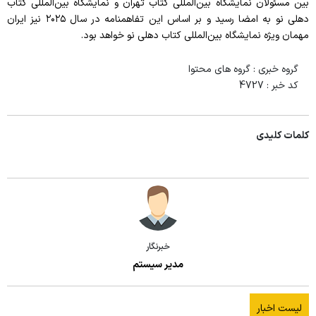
بین مسئولان نمایشگاه بین‌المللی کتاب تهران و نمایشگاه بین‌المللی کتاب
دهلی نو به امضا رسید و بر اساس این تفاهمنامه در سال ۲۰۲۵ نیز ایران
مهمان ویژه نمایشگاه بین‌المللی کتاب دهلی نو خواهد بود.
گروه خبری :
گروه های محتوا
کد خبر :
4727
کلمات کلیدی
خبرنگار
مدیر سیستم
لیست اخبار