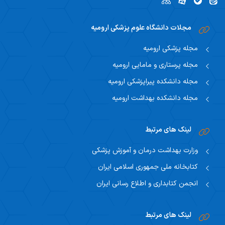
مجلات دانشگاه علوم پزشکی ارومیه
مجله پزشکی ارومیه
مجله پرستاری و مامایی ارومیه
مجله دانشکده پیراپزشکی ارومیه
مجله دانشکده بهداشت ارومیه
لینک های مرتبط
وزارت بهداشت درمان و آموزش پزشکی
کتابخانه ملی جمهوری اسلامی ایران
انجمن کتابداری و اطلاع رسانی ایران
لینک های مرتبط